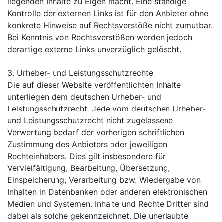
liegenden Inhalte zu Eigen macht. Eine ständige
Kontrolle der externen Links ist für den Anbieter ohne
konkrete Hinweise auf Rechtsverstöße nicht zumutbar.
Bei Kenntnis von Rechtsverstößen werden jedoch
derartige externe Links unverzüglich gelöscht.
3. Urheber- und Leistungsschutzrechte
Die auf dieser Website veröffentlichten Inhalte
unterliegen dem deutschen Urheber- und
Leistungsschutzrecht. Jede vom deutschen Urheber-
und Leistungsschutzrecht nicht zugelassene
Verwertung bedarf der vorherigen schriftlichen
Zustimmung des Anbieters oder jeweiligen
Rechteinhabers. Dies gilt insbesondere für
Vervielfältigung, Bearbeitung, Übersetzung,
Einspeicherung, Verarbeitung bzw. Wiedergabe von
Inhalten in Datenbanken oder anderen elektronischen
Medien und Systemen. Inhalte und Rechte Dritter sind
dabei als solche gekennzeichnet. Die unerlaubte