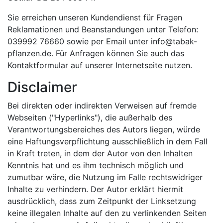
Sie erreichen unseren Kundendienst für Fragen
Reklamationen und Beanstandungen unter Telefon:
039992 76660 sowie per Email unter info@tabak-
pflanzen.de. Für Anfragen können Sie auch das
Kontaktformular auf unserer Internetseite nutzen.
Disclaimer
Bei direkten oder indirekten Verweisen auf fremde
Webseiten ("Hyperlinks"), die außerhalb des
Verantwortungsbereiches des Autors liegen, würde
eine Haftungsverpflichtung ausschließlich in dem Fall
in Kraft treten, in dem der Autor von den Inhalten
Kenntnis hat und es ihm technisch möglich und
zumutbar wäre, die Nutzung im Falle rechtswidriger
Inhalte zu verhindern. Der Autor erklärt hiermit
ausdrücklich, dass zum Zeitpunkt der Linksetzung
keine illegalen Inhalte auf den zu verlinkenden Seiten