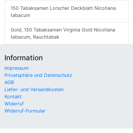
150 Tabaksamen Lorscher Deckblatt Nicotiana
tabacum
Gold, 150 Tabaksamen Virginia Gold Nicotiana
tabacum, Rauchtabak
Information
Impressum
Privatsphäre und Datenschutz
AGB
Liefer- und Versandkosten
Kontakt
Widerruf
Widerruf-Formular