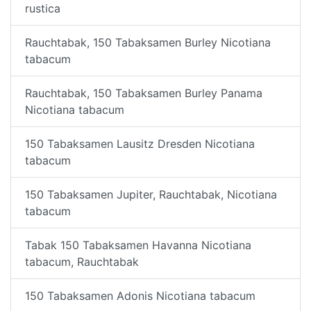
rustica
Rauchtabak, 150 Tabaksamen Burley Nicotiana
tabacum
Rauchtabak, 150 Tabaksamen Burley Panama
Nicotiana tabacum
150 Tabaksamen Lausitz Dresden Nicotiana
tabacum
150 Tabaksamen Jupiter, Rauchtabak, Nicotiana
tabacum
Tabak 150 Tabaksamen Havanna Nicotiana
tabacum, Rauchtabak
150 Tabaksamen Adonis Nicotiana tabacum