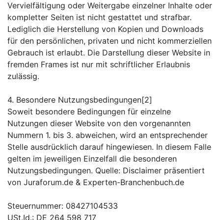
Vervielfältigung oder Weitergabe einzelner Inhalte oder
kompletter Seiten ist nicht gestattet und strafbar.
Lediglich die Herstellung von Kopien und Downloads
für den persönlichen, privaten und nicht kommerziellen
Gebrauch ist erlaubt. Die Darstellung dieser Website in
fremden Frames ist nur mit schriftlicher Erlaubnis
zulässig.
4. Besondere Nutzungsbedingungen[2]
Soweit besondere Bedingungen für einzelne
Nutzungen dieser Website von den vorgenannten
Nummern 1. bis 3. abweichen, wird an entsprechender
Stelle ausdrücklich darauf hingewiesen. In diesem Falle
gelten im jeweiligen Einzelfall die besonderen
Nutzungsbedingungen. Quelle: Disclaimer präsentiert
von Juraforum.de & Experten-Branchenbuch.de
Steuernummer: 08427104533
USt.Id.: DE 264 598 717