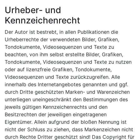
Urheber- und
Kennzeichenrecht
Der Autor ist bestrebt, in allen Publikationen die
Urheberrechte der verwendeten Bilder, Grafiken,
Tondokumente, Videosequenzen und Texte zu
beachten, von ihm selbst erstellte Bilder, Grafiken,
Tondokumente, Videosequenzen und Texte zu nutzen
oder auf lizenzfreie Grafiken, Tondokumente,
Videosequenzen und Texte zurückzugreifen. Alle
innerhalb des Internetangebotes genannten und ggf.
durch Dritte geschützten Marken- und Warenzeichen
unterliegen uneingeschränkt den Bestimmungen des
jeweils gültigen Kennzeichenrechts und den
Besitzrechten der jeweiligen eingetragenen
Eigentümer. Allein aufgrund der bloßen Nennung ist
nicht der Schluss zu ziehen, dass Markenzeichen nicht
durch Rechte Dritter geschützt sind! Das Copyright für