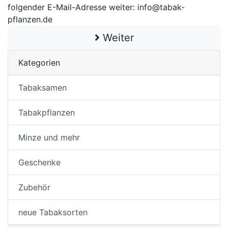
folgender E-Mail-Adresse weiter: info@tabak-
pflanzen.de
Weiter
Kategorien
Tabaksamen
Tabakpflanzen
Minze und mehr
Geschenke
Zubehör
neue Tabaksorten