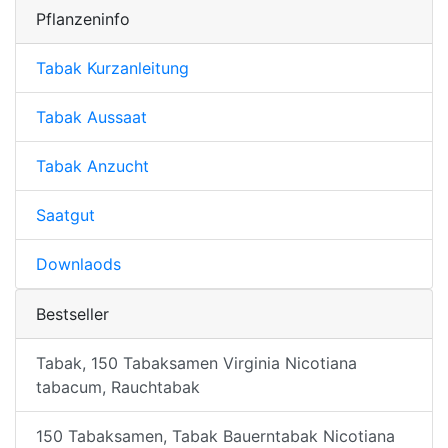
Pflanzeninfo
Tabak Kurzanleitung
Tabak Aussaat
Tabak Anzucht
Saatgut
Downlaods
Bestseller
Tabak, 150 Tabaksamen Virginia Nicotiana
tabacum, Rauchtabak
150 Tabaksamen, Tabak Bauerntabak Nicotiana