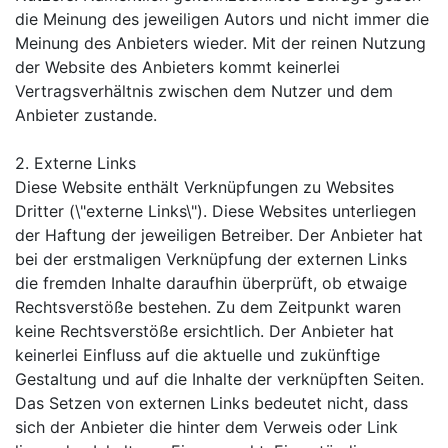
die Meinung des jeweiligen Autors und nicht immer die
Meinung des Anbieters wieder. Mit der reinen Nutzung
der Website des Anbieters kommt keinerlei
Vertragsverhältnis zwischen dem Nutzer und dem
Anbieter zustande.
2. Externe Links
Diese Website enthält Verknüpfungen zu Websites
Dritter (\"externe Links\"). Diese Websites unterliegen
der Haftung der jeweiligen Betreiber. Der Anbieter hat
bei der erstmaligen Verknüpfung der externen Links
die fremden Inhalte daraufhin überprüft, ob etwaige
Rechtsverstöße bestehen. Zu dem Zeitpunkt waren
keine Rechtsverstöße ersichtlich. Der Anbieter hat
keinerlei Einfluss auf die aktuelle und zukünftige
Gestaltung und auf die Inhalte der verknüpften Seiten.
Das Setzen von externen Links bedeutet nicht, dass
sich der Anbieter die hinter dem Verweis oder Link