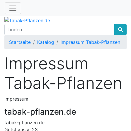
Startseite
Katalog
Impressum Tabak-Pflanzen
Impressum
Tabak-Pflanzen
Impressum
tabak-pflanzen.de
tabak-pflanzen.de
Gutstsrasse 23