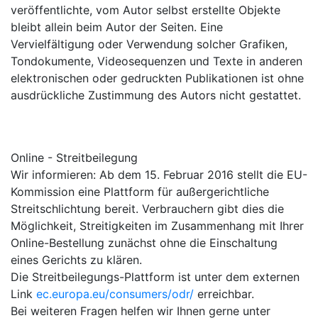
veröffentlichte, vom Autor selbst erstellte Objekte
bleibt allein beim Autor der Seiten. Eine
Vervielfältigung oder Verwendung solcher Grafiken,
Tondokumente, Videosequenzen und Texte in anderen
elektronischen oder gedruckten Publikationen ist ohne
ausdrückliche Zustimmung des Autors nicht gestattet.
Online - Streitbeilegung
Wir informieren: Ab dem 15. Februar 2016 stellt die EU-
Kommission eine Plattform für außergerichtliche
Streitschlichtung bereit. Verbrauchern gibt dies die
Möglichkeit, Streitigkeiten im Zusammenhang mit Ihrer
Online-Bestellung zunächst ohne die Einschaltung
eines Gerichts zu klären.
Die Streitbeilegungs-Plattform ist unter dem externen
Link
ec.europa.eu/consumers/odr/
erreichbar.
Bei weiteren Fragen helfen wir Ihnen gerne unter