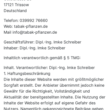
17121 Trissow
Deutschland
Telefon: 039992 76660
Web: tabak-pflanzen.de
Mail info@tabak-pflanzen.de
Geschäftsführer: Dipl.-Ing. Imke Schreiber
Inhaber: Dipl.-Ing. Imke Schreiber
Inhaltlich verantwortlich gemäß § 5 TMG:
Inhalt. Verantwortlicher: Dipl.-Ing. Imke Schreiber
1. Haftungsbeschränkung
Die Inhalte dieser Website werden mit größtmöglicher
Sorgfalt erstellt. Der Anbieter übernimmt jedoch keine
Gewähr für die Richtigkeit, Vollständigkeit und
Aktualität der bereitgestellten Inhalte. Die Nutzung der
Inhalte der Website erfolgt auf eigene Gefahr des
Nutzers. Namentlich gekennzeichnete Beiträge geben